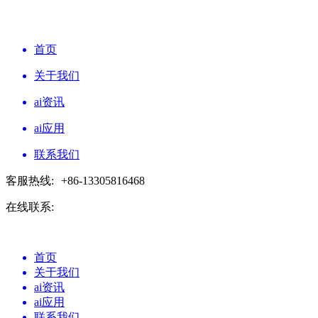
首页
关于我们
ai资讯
ai应用
联系我们
客服热线:
+86-13305816468
在线联系:
首页
关于我们
ai资讯
ai应用
联系我们