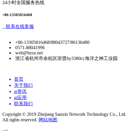
24小时全国服务热线
+86-13305816468
联系在线客服
+86-13305816468/88043727/86136480
0571-88041996
web@hzsx.net
浙江省杭州市余杭区崇贤hy3380cc海洋之神工业园
首页
关于我们
ai资讯
ai应用
联系我们
Copyright © 2019 Zhejiang Sanxin Network Technology Co., Ltd.
All rights reserved.
网站地图
-->