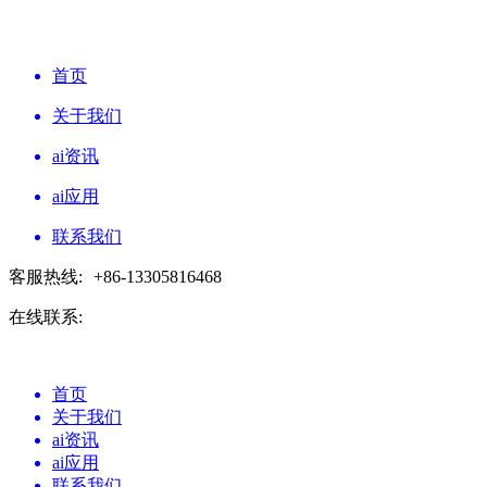
首页
关于我们
ai资讯
ai应用
联系我们
客服热线:
+86-13305816468
在线联系:
首页
关于我们
ai资讯
ai应用
联系我们