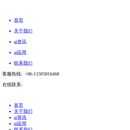
首页
关于我们
ai资讯
ai应用
联系我们
客服热线:
+86-13305816468
在线联系:
首页
关于我们
ai资讯
ai应用
联系我们