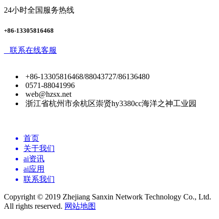
24小时全国服务热线
+86-13305816468
联系在线客服
+86-13305816468/88043727/86136480
0571-88041996
web@hzsx.net
浙江省杭州市余杭区崇贤hy3380cc海洋之神工业园
首页
关于我们
ai资讯
ai应用
联系我们
Copyright © 2019 Zhejiang Sanxin Network Technology Co., Ltd.
All rights reserved.
网站地图