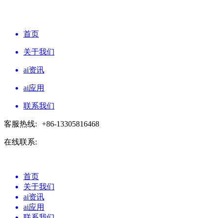
首页
关于我们
ai资讯
ai应用
联系我们
客服热线:
+86-13305816468
在线联系:
首页
关于我们
ai资讯
ai应用
联系我们