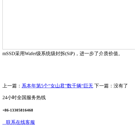
mSSD采用Wafer级系统级封拆(SiP)，进一步了介质价值。
上一篇：
系本年第5个“女山君”数千辆“巨无
下一篇：没有了
24小时全国服务热线
+86-13305816468
联系在线客服